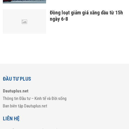
Đồng loạt giảm giá xăng dầu từ 15h
ngày 6-8
ĐẦU TƯ PLUS
Dautuplus.net
Thông tin Đầu tư – Kinh tế và Đời sống
Ban biên tập Dautuplus.net
LIÊN HỆ