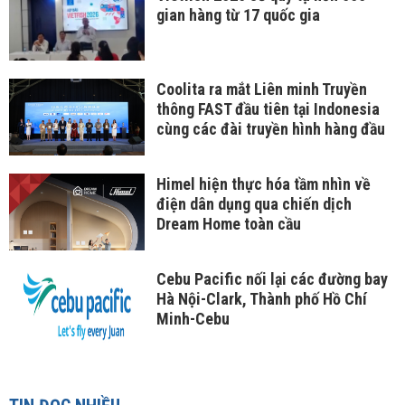
gian hàng từ 17 quốc gia
Coolita ra mắt Liên minh Truyền
thông FAST đầu tiên tại Indonesia
cùng các đài truyền hình hàng đầu
Himel hiện thực hóa tầm nhìn về
điện dân dụng qua chiến dịch
Dream Home toàn cầu
Cebu Pacific nối lại các đường bay
Hà Nội-Clark, Thành phố Hồ Chí
Minh-Cebu