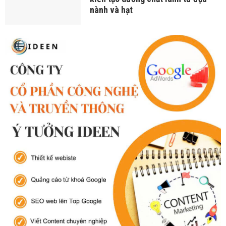
nành và hạt