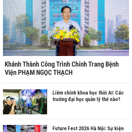
Khánh Thành Công Trình Chỉnh Trang Bệnh
Viện PHẠM NGỌC THẠCH
Liêm chính khoa học thời AI: Các
trường đại học quản lý thế nào?
Future Fest 2026 Hà Nội: Sự kiện