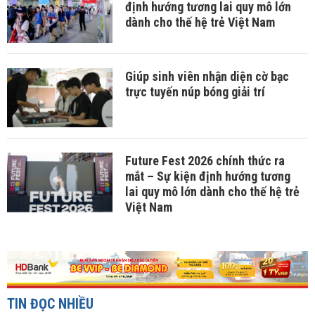
định hướng tương lai quy mô lớn
dành cho thế hệ trẻ Việt Nam
Giúp sinh viên nhận diện cờ bạc
trực tuyến núp bóng giải trí
Future Fest 2026 chính thức ra
mắt – Sự kiện định hướng tương
lai quy mô lớn dành cho thế hệ trẻ
Việt Nam
TIN ĐỌC NHIỀU