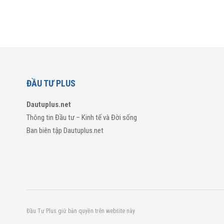
ĐẦU TƯ PLUS
Dautuplus.net
Thông tin Đầu tư – Kinh tế và Đời sống
Ban biên tập Dautuplus.net
Đầu Tư Plus giữ bản quyền trên website này