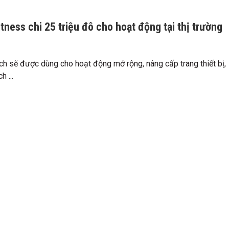
itness chi 25 triệu đô cho hoạt động tại thị trường
h sẽ được dùng cho hoạt động mở rộng, nâng cấp trang thiết bị,
 ...