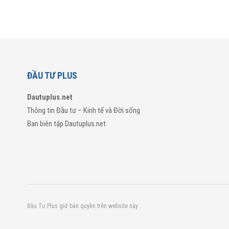
ĐẦU TƯ PLUS
Dautuplus.net
Thông tin Đầu tư – Kinh tế và Đời sống
Ban biên tập Dautuplus.net
Đầu Tư Plus giữ bản quyền trên website này