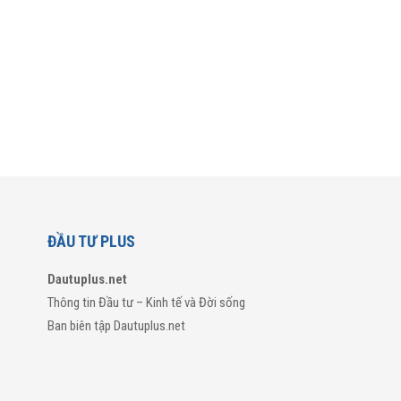
ĐẦU TƯ PLUS
Dautuplus.net
Thông tin Đầu tư – Kinh tế và Đời sống
Ban biên tập Dautuplus.net