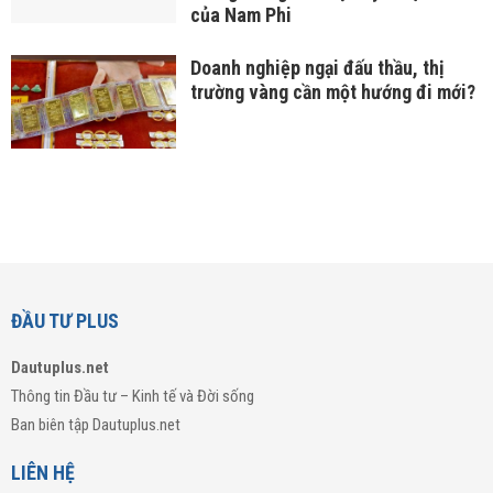
của Nam Phi
Doanh nghiệp ngại đấu thầu, thị
trường vàng cần một hướng đi mới?
ĐẦU TƯ PLUS
Dautuplus.net
Thông tin Đầu tư – Kinh tế và Đời sống
Ban biên tập Dautuplus.net
LIÊN HỆ