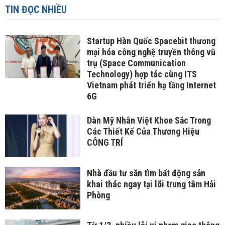
TIN ĐỌC NHIỀU
Startup Hàn Quốc Spacebit thương
mại hóa công nghệ truyền thông vũ
trụ (Space Communication
Technology) hợp tác cùng ITS
Vietnam phát triển hạ tầng Internet
6G
Dàn Mỹ Nhân Việt Khoe Sắc Trong
Các Thiết Kế Của Thương Hiệu
CÔNG TRÍ
Nhà đầu tư săn tìm bất động sản
khai thác ngay tại lõi trung tâm Hải
Phòng