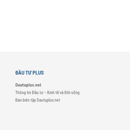
ĐẦU TƯ PLUS
Dautuplus.net
Thông tin Đầu tư – Kinh tế và Đời sống
Ban biên tập Dautuplus.net