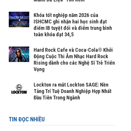
Khóa tốt nghiệp năm 2026 của
ISHCMC ghi nhận hai học sinh đạt
điểm IB tuyệt đối và điểm trung bình
toàn khóa đạt 34,5
Hard Rock Cafe và Coca-Cola® Khởi
Động Cuộc Thi Âm Nhạc Hard Rock
Rising dành cho các Nghệ Sĩ Trẻ Triển
Vọng
Lockton ra mắt Lockton SAGE: Nền
Tảng Trí Tuệ Doanh Nghiệp Hợp Nhất
Đầu Tiên Trong Ngành
TIN ĐỌC NHIỀU