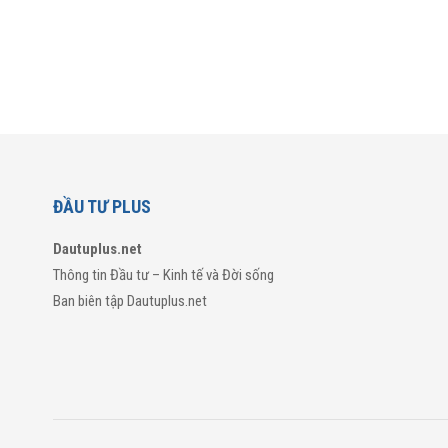
ĐẦU TƯ PLUS
Dautuplus.net
Thông tin Đầu tư – Kinh tế và Đời sống
Ban biên tập Dautuplus.net