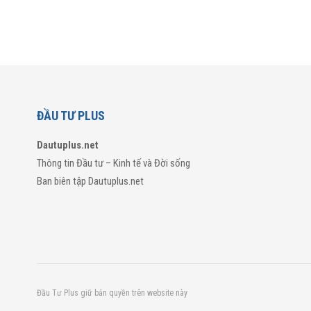
ĐẦU TƯ PLUS
Dautuplus.net
Thông tin Đầu tư – Kinh tế và Đời sống
Ban biên tập Dautuplus.net
Đầu Tư Plus giữ bản quyền trên website này