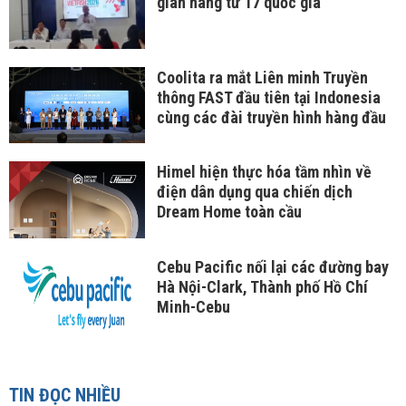
gian hàng từ 17 quốc gia
Coolita ra mắt Liên minh Truyền
thông FAST đầu tiên tại Indonesia
cùng các đài truyền hình hàng đầu
Himel hiện thực hóa tầm nhìn về
điện dân dụng qua chiến dịch
Dream Home toàn cầu
Cebu Pacific nối lại các đường bay
Hà Nội-Clark, Thành phố Hồ Chí
Minh-Cebu
TIN ĐỌC NHIỀU