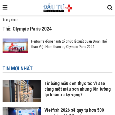
Trang chủ
»
Thẻ: Olympic Paris 2024
Herbalife đồng hành tổ chức lễ xuất quân Đoàn Thể
thao Việt Nam tham dự Olympic Paris 2024
TIN MỚI NHẤT
Từ bảng mẫu đến thực tế: Vì sao
cùng một màu sơn nhưng lên tường
lại khác xa kỳ vọng?
Vietfish 2026 sẽ quy tụ hơn 500