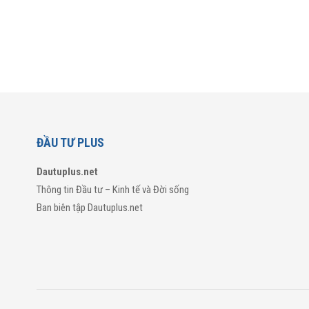
ĐẦU TƯ PLUS
Dautuplus.net
Thông tin Đầu tư – Kinh tế và Đời sống
Ban biên tập Dautuplus.net