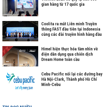
gian hàng từ 17 quốc gia
Coolita ra mắt Liên minh Truyền
thông FAST đầu tiên tại Indonesia
cùng các đài truyền hình hàng đầu
Himel hiện thực hóa tầm nhìn về
điện dân dụng qua chiến dịch
Dream Home toàn cầu
Cebu Pacific nối lại các đường bay
Hà Nội-Clark, Thành phố Hồ Chí
Minh-Cebu