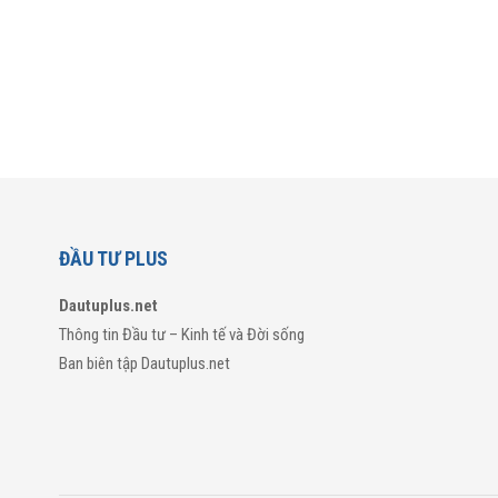
ĐẦU TƯ PLUS
Dautuplus.net
Thông tin Đầu tư – Kinh tế và Đời sống
Ban biên tập Dautuplus.net