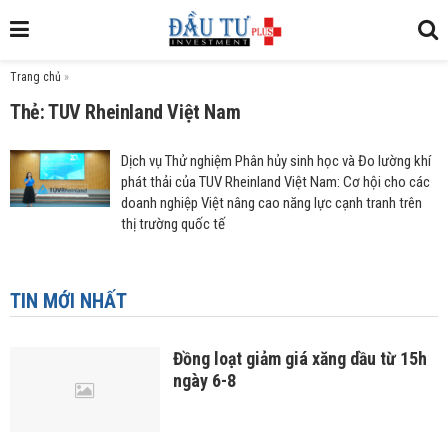
Trang chủ
»
Thẻ: TUV Rheinland Việt Nam
Dịch vụ Thử nghiệm Phân hủy sinh học và Đo lường khí
phát thải của TUV Rheinland Việt Nam: Cơ hội cho các
doanh nghiệp Việt nâng cao năng lực cạnh tranh trên
thị trường quốc tế
TIN MỚI NHẤT
Đồng loạt giảm giá xăng dầu từ 15h
ngày 6-8