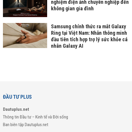
nghiệm điện ảnh chuyên nghiệp đến
không gian gia đình
Samsung chính thức ra mắt Galaxy
Ring tại Việt Nam: Nhẫn thông minh
đầu tiên tích hợp trợ lý sức khỏe cá
nhân Galaxy AI
ĐẦU TƯ PLUS
Dautuplus.net
Thông tin Đầu tư – Kinh tế và Đời sống
Ban biên tập Dautuplus.net