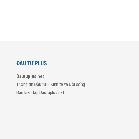
ĐẦU TƯ PLUS
Dautuplus.net
Thông tin Đầu tư – Kinh tế và Đời sống
Ban biên tập Dautuplus.net