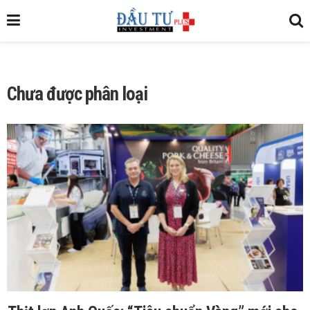
Chưa được phân loại