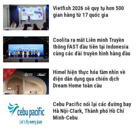
Vietfish 2026 sẽ quy tụ hơn 500
gian hàng từ 17 quốc gia
Coolita ra mắt Liên minh Truyền
thông FAST đầu tiên tại Indonesia
cùng các đài truyền hình hàng đầu
Himel hiện thực hóa tầm nhìn về
điện dân dụng qua chiến dịch
Dream Home toàn cầu
Cebu Pacific nối lại các đường bay
Hà Nội-Clark, Thành phố Hồ Chí
Minh-Cebu