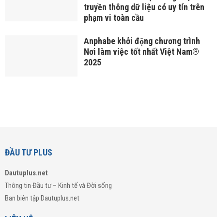
truyền thông dữ liệu có uy tín trên
phạm vi toàn cầu
Anphabe khởi động chương trình
Nơi làm việc tốt nhất Việt Nam®
2025
ĐẦU TƯ PLUS
Dautuplus.net
Thông tin Đầu tư – Kinh tế và Đời sống
Ban biên tập Dautuplus.net