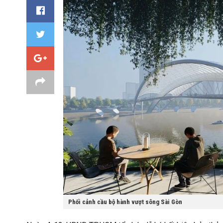
Phối cảnh cầu bộ hành vượt sông Sài Gòn