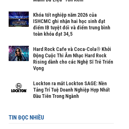
Khóa tốt nghiệp năm 2026 của
ISHCMC ghi nhận hai học sinh đạt
điểm IB tuyệt đối và điểm trung bình
toàn khóa đạt 34,5
Hard Rock Cafe và Coca-Cola® Khởi
Động Cuộc Thi Âm Nhạc Hard Rock
Rising dành cho các Nghệ Sĩ Trẻ Triển
Vọng
Lockton ra mắt Lockton SAGE: Nền
Tảng Trí Tuệ Doanh Nghiệp Hợp Nhất
Đầu Tiên Trong Ngành
TIN ĐỌC NHIỀU