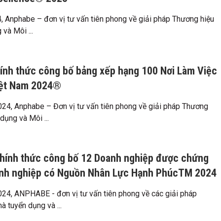
 Anphabe – đơn vị tư vấn tiên phong về giải pháp Thương hiệu
và Môi ...
nh thức công bố bảng xếp hạng 100 Nơi Làm Việc
iệt Nam 2024®
4, Anphabe – Đơn vị tư vấn tiên phong về giải pháp Thương
dụng và Môi ...
ính thức công bố 12 Doanh nghiệp được chứng
anh nghiệp có Nguồn Nhân Lực Hạnh PhúcTM 2024
4, ANPHABE - đơn vị tư vấn tiên phong về các giải pháp
à tuyển dụng và ...