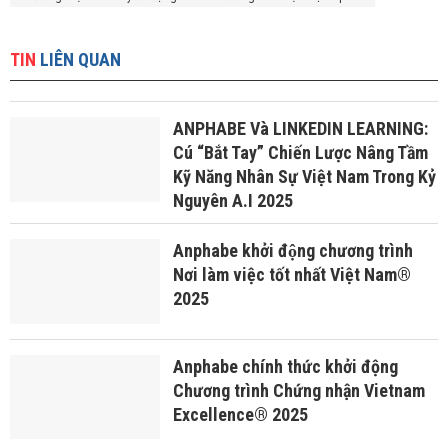
TIN
LIÊN QUAN
ANPHABE Và LINKEDIN LEARNING:
Cú “Bắt Tay” Chiến Lược Nâng Tầm
Kỹ Năng Nhân Sự Việt Nam Trong Kỷ
Nguyên A.I 2025
Anphabe khởi động chương trình
Nơi làm việc tốt nhất Việt Nam®
2025
Anphabe chính thức khởi động
Chương trình Chứng nhận Vietnam
Excellence® 2025