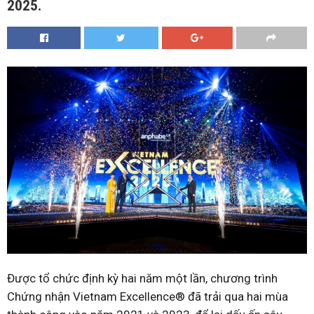
2025.
Được tổ chức định kỳ hai năm một lần, chương trình
Chứng nhận Vietnam Excellence® đã trải qua hai mùa