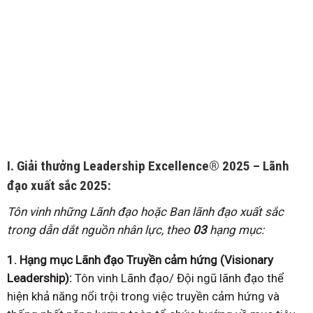
I. Giải thưởng Leadership Excellence® 2025 – Lãnh
đạo xuất sắc 2025:
Tôn vinh những Lãnh đạo hoặc Ban lãnh đạo xuất sắc
trong dẫn dắt nguồn nhân lực, theo
03
hạng
mục:
1. Hạng mục Lãnh đạo Truyền cảm hứng (Visionary
Leadership):
Tôn vinh Lãnh đạo/ Đội ngũ lãnh đạo thể
hiện khả năng nổi trội trong việc truyền cảm hứng và