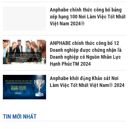
Anphabe chính thức công bố bảng
xếp hạng 100 Nơi Làm Việc Tốt Nhất
Việt Nam 2024®
ANPHABE chính thức công bố 12
Doanh nghiệp được chứng nhận là
Doanh nghiệp có Nguồn Nhân Lực
Hạnh PhúcTM 2024
Anphabe khởi động Khảo sát Nơi
Làm Việc Tốt Nhất Việt Nam® 2024
TIN MỚI NHẤT