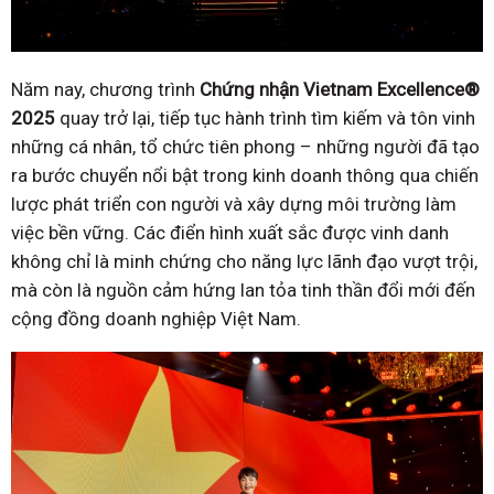
Năm nay, chương trình
Chứng nhận Vietnam Excellence®
2025
quay trở lại, tiếp tục hành trình tìm kiếm và tôn vinh
những cá nhân, tổ chức tiên phong – những người đã tạo
ra bước chuyển nổi bật trong kinh doanh thông qua chiến
lược phát triển con người và xây dựng môi trường làm
việc bền vững. Các điển hình xuất sắc được vinh danh
không chỉ là minh chứng cho năng lực lãnh đạo vượt trội,
mà còn là nguồn cảm hứng lan tỏa tinh thần đổi mới đến
cộng đồng doanh nghiệp Việt Nam.