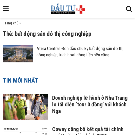
Trang chủ
»
Thẻ: bất động sản đô thị công nghiệp
Atera Central: Đón đầu chu kỳ bất động sản đô thị
công nghiệp, kích hoạt dòng tiền bền vững
TIN MỚI NHẤT
Doanh nghiệp lữ hành ở Nha Trang
lo tái diễn ‘tour 0 đồng’ với khách
Nga
Coway công bố kết quả tài chính