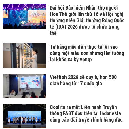
Đại hội Bảo hiểm Nhân thọ người
Hoa Thế giới lần thứ 16 và Hội nghị
thường niên Giải thưởng Rồng Quốc
tế (IDA) 2026 được tổ chức trọng
thể
Từ bảng mẫu đến thực tế: Vì sao
cùng một màu sơn nhưng lên tường
lại khác xa kỳ vọng?
Vietfish 2026 sẽ quy tụ hơn 500
gian hàng từ 17 quốc gia
Coolita ra mắt Liên minh Truyền
thông FAST đầu tiên tại Indonesia
cùng các đài truyền hình hàng đầu