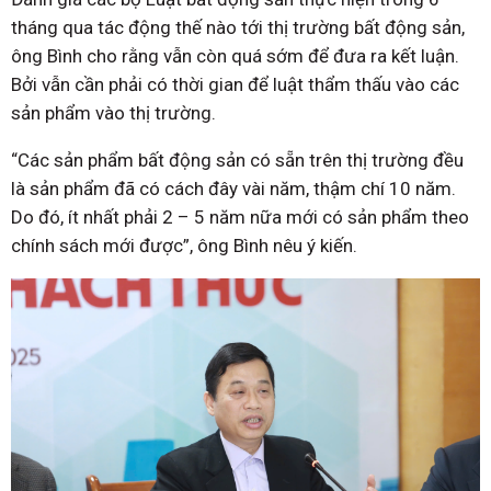
tháng qua tác động thế nào tới thị trường bất động sản,
ông Bình cho rằng vẫn còn quá sớm để đưa ra kết luận.
Bởi vẫn cần phải có thời gian để luật thẩm thấu vào các
sản phẩm vào thị trường.
“Các sản phẩm bất động sản có sẵn trên thị trường đều
là sản phẩm đã có cách đây vài năm, thậm chí 10 năm.
Do đó, ít nhất phải 2 – 5 năm nữa mới có sản phẩm theo
chính sách mới được”, ông Bình nêu ý kiến.