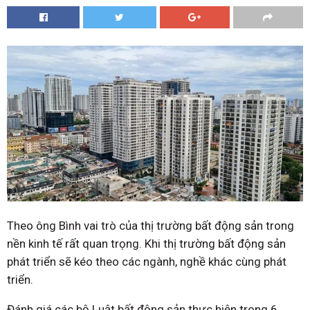
Theo ông Bình vai trò của thị trường bất động sản trong
nền kinh tế rất quan trọng. Khi thị trường bất động sản
phát triển sẽ kéo theo các ngành, nghề khác cùng phát
triển.
Đánh giá các bộ Luật bất động sản thực hiện trong 6