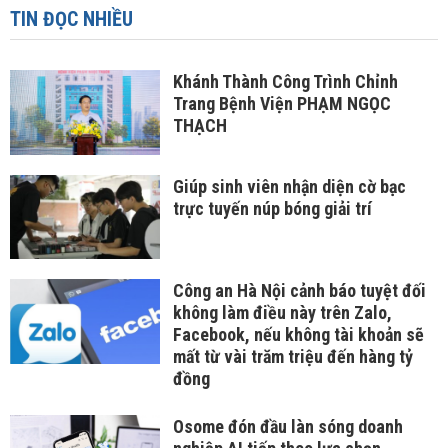
TIN ĐỌC NHIỀU
Khánh Thành Công Trình Chỉnh
Trang Bệnh Viện PHẠM NGỌC
THẠCH
Giúp sinh viên nhận diện cờ bạc
trực tuyến núp bóng giải trí
Công an Hà Nội cảnh báo tuyệt đối
không làm điều này trên Zalo,
Facebook, nếu không tài khoản sẽ
mất từ vài trăm triệu đến hàng tỷ
đồng
Osome đón đầu làn sóng doanh