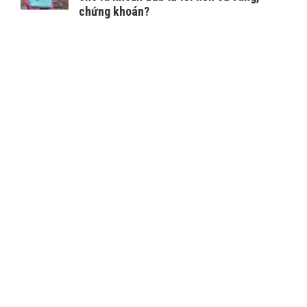
chứng khoán?