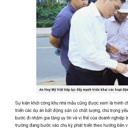
An Huy Mỹ Việt tiếp tục đẩy mạnh triển khai các hoạt độ
Sự kiện khởi công khu nhà mẫu cũng được xem là minh ch
triển các dự án bất động sản có chất lượng, chú trọng yếu 
bước đi nhằm gia tăng uy tín và vị thế của doanh nghiệp 
trường đang bước vào chu kỳ phát triển theo hướng bền 