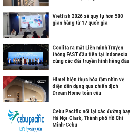
Vietfish 2026 sẽ quy tụ hơn 500
gian hàng từ 17 quốc gia
Coolita ra mắt Liên minh Truyền
thông FAST đầu tiên tại Indonesia
cùng các đài truyền hình hàng đầu
Himel hiện thực hóa tầm nhìn về
điện dân dụng qua chiến dịch
Dream Home toàn cầu
Cebu Pacific nối lại các đường bay
Hà Nội-Clark, Thành phố Hồ Chí
Minh-Cebu