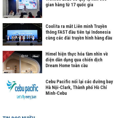
gian hàng từ 17 quốc gia
Coolita ra mắt Liên minh Truyền
thông FAST đầu tiên tại Indonesia
cùng các đài truyền hình hàng đầu
Himel hiện thực hóa tầm nhìn về
điện dân dụng qua chiến dịch
Dream Home toàn cầu
Cebu Pacific nối lại các đường bay
Hà Nội-Clark, Thành phố Hồ Chí
Minh-Cebu