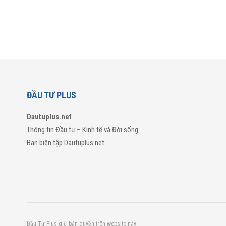
ĐẦU TƯ PLUS
Dautuplus.net
Thông tin Đầu tư – Kinh tế và Đời sống
Ban biên tập Dautuplus.net
Đầu Tư Plus giữ bản quyền trên website này