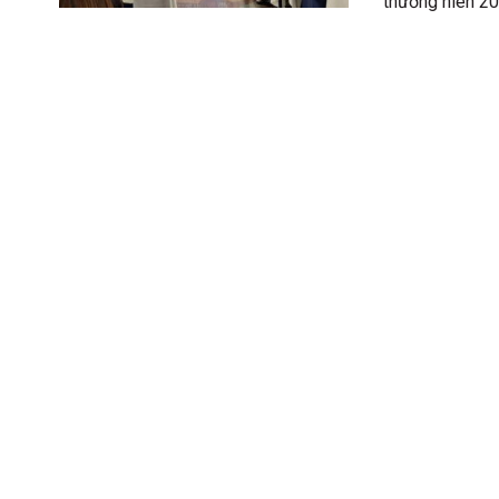
thường niên 202