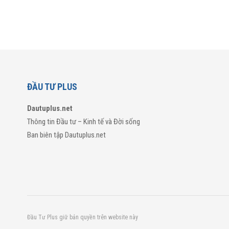
ĐẦU TƯ PLUS
Dautuplus.net
Thông tin Đầu tư – Kinh tế và Đời sống
Ban biên tập Dautuplus.net
Đầu Tư Plus giữ bản quyền trên website này