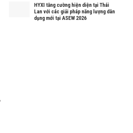
HYXI tăng cường hiện diện tại Thái
Lan với các giải pháp năng lượng dân
dụng mới tại ASEW 2026
.
ó