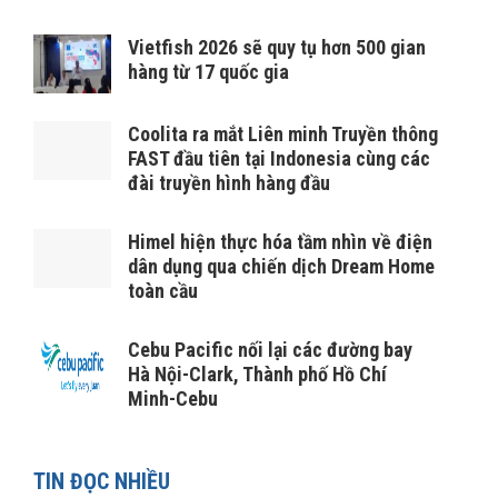
Vietfish 2026 sẽ quy tụ hơn 500 gian
hàng từ 17 quốc gia
Coolita ra mắt Liên minh Truyền thông
FAST đầu tiên tại Indonesia cùng các
đài truyền hình hàng đầu
Himel hiện thực hóa tầm nhìn về điện
dân dụng qua chiến dịch Dream Home
toàn cầu
Cebu Pacific nối lại các đường bay
Hà Nội-Clark, Thành phố Hồ Chí
Minh-Cebu
TIN ĐỌC NHIỀU