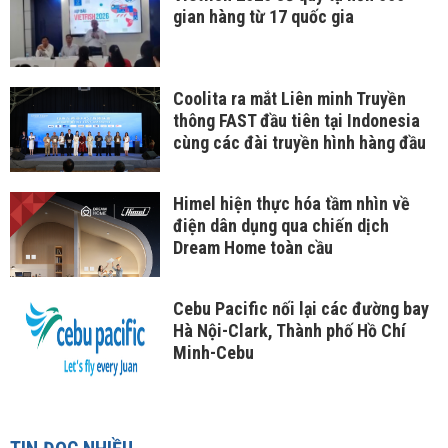
gian hàng từ 17 quốc gia
Coolita ra mắt Liên minh Truyền
thông FAST đầu tiên tại Indonesia
cùng các đài truyền hình hàng đầu
Himel hiện thực hóa tầm nhìn về
điện dân dụng qua chiến dịch
Dream Home toàn cầu
Cebu Pacific nối lại các đường bay
Hà Nội-Clark, Thành phố Hồ Chí
Minh-Cebu