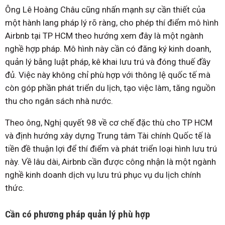
Ông Lê Hoàng Châu cũng nhấn mạnh sự cần thiết của
một hành lang pháp lý rõ ràng, cho phép thí điểm mô hình
Airbnb tại TP HCM theo hướng xem đây là một ngành
nghề hợp pháp. Mô hình này cần có đăng ký kinh doanh,
quản lý bằng luật pháp, kê khai lưu trú và đóng thuế đầy
đủ. Việc này không chỉ phù hợp với thông lệ quốc tế mà
còn góp phần phát triển du lịch, tạo việc làm, tăng nguồn
thu cho ngân sách nhà nước.
Theo ông, Nghị quyết 98 về cơ chế đặc thù cho TP HCM
và định hướng xây dựng Trung tâm Tài chính Quốc tế là
tiền đề thuận lợi để thí điểm và phát triển loại hình lưu trú
này. Về lâu dài, Airbnb cần được công nhận là một ngành
nghề kinh doanh dịch vụ lưu trú phục vụ du lịch chính
thức.
Cần có phương pháp quản lý phù hợp