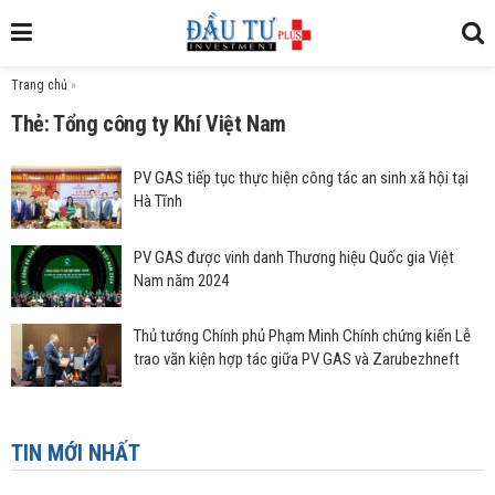
Trang chủ
»
Thẻ: Tổng công ty Khí Việt Nam
PV GAS tiếp tục thực hiện công tác an sinh xã hội tại
Hà Tĩnh
PV GAS được vinh danh Thương hiệu Quốc gia Việt
Nam năm 2024
Thủ tướng Chính phủ Phạm Minh Chính chứng kiến Lễ
trao văn kiện hợp tác giữa PV GAS và Zarubezhneft
TIN MỚI NHẤT