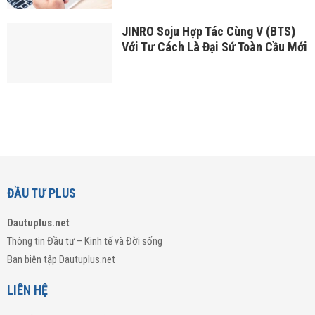
JINRO Soju Hợp Tác Cùng V (BTS)
Với Tư Cách Là Đại Sứ Toàn Cầu Mới
ĐẦU TƯ PLUS
Dautuplus.net
Thông tin Đầu tư – Kinh tế và Đời sống
Ban biên tập Dautuplus.net
LIÊN HỆ