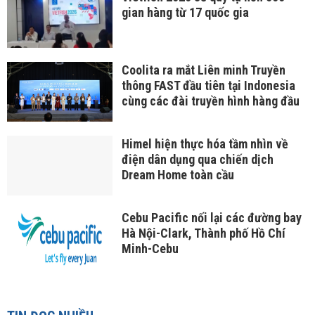
gian hàng từ 17 quốc gia
Coolita ra mắt Liên minh Truyền
thông FAST đầu tiên tại Indonesia
cùng các đài truyền hình hàng đầu
Himel hiện thực hóa tầm nhìn về
điện dân dụng qua chiến dịch
Dream Home toàn cầu
Cebu Pacific nối lại các đường bay
Hà Nội-Clark, Thành phố Hồ Chí
Minh-Cebu