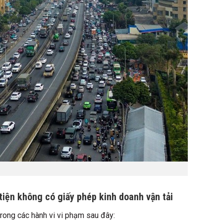
tiện không có giấy phép kinh doanh vận tải
trong các hành vi vi phạm sau đây: