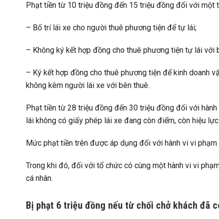
Phạt tiền từ 10 triệu đồng đến 15 triệu đồng đối với một 
– Bố trí lái xe cho người thuê phương tiện để tự lái;
– Không ký kết hợp đồng cho thuê phương tiện tự lái với b
– Ký kết hợp đồng cho thuê phương tiện để kinh doanh vận
không kèm người lái xe với bên thuê.
Phạt tiền từ 28 triệu đồng đến 30 triệu đồng đối với hành
lái không có giấy phép lái xe đang còn điểm, còn hiệu lực
Mức phạt tiền trên được áp dụng đối với hành vi vi phạm 
Trong khi đó, đối với tổ chức có cùng một hành vi vi phạm
cá nhân.
Bị phạt 6 triệu đồng nếu từ chối chở khách đã c