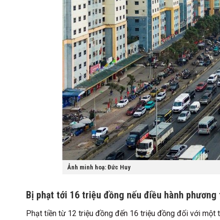
Ảnh minh hoạ: Đức Huy
Bị phạt tới 16 triệu đồng nếu điều hành phương 
Phạt tiền từ 12 triệu đồng đến 16 triệu đồng đối với một 