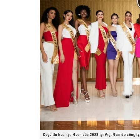
Cuộc thi hoa hậu Hoàn cầu 2023 tại Việt Nam do công ty