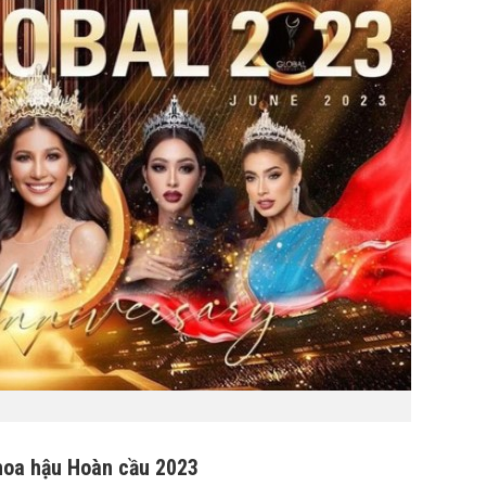
 hoa hậu Hoàn cầu 2023