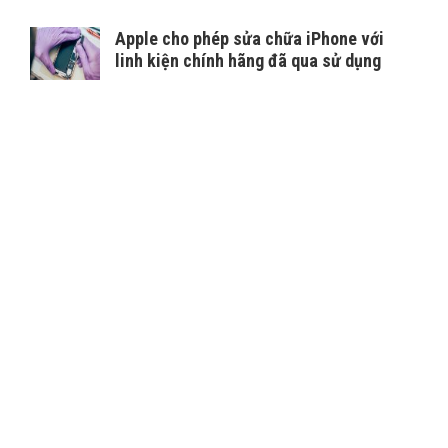
Apple cho phép sửa chữa iPhone với
linh kiện chính hãng đã qua sử dụng