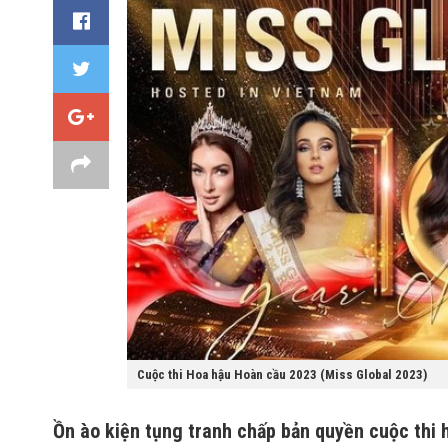
Cuộc thi Hoa hậu Hoàn cầu 2023 (Miss Global 2023)
Ồn ào kiện tụng tranh chấp bản quyền cuộc thi