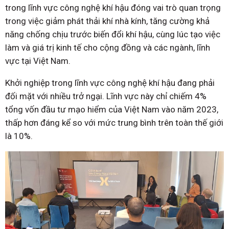
trong lĩnh vực công nghệ khí hậu đóng vai trò quan trọng
trong việc giảm phát thải khí nhà kính, tăng cường khả
năng chống chịu trước biến đổi khí hậu, cùng lúc tạo việc
làm và giá trị kinh tế cho cộng đồng và các ngành, lĩnh
vực tại Việt Nam.
Khởi nghiệp trong lĩnh vực công nghệ khí hậu đang phải
đối mặt với nhiều trở ngại. Lĩnh vực này chỉ chiếm 4%
tổng vốn đầu tư mạo hiểm của Việt Nam vào năm 2023,
thấp hơn đáng kể so với mức trung bình trên toàn thế giới
là 10%.