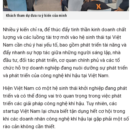
Khách tham dự đưa ra ý kiến của mình
Nhiều ý kiến chỉ ra, để thúc đẩy tinh thần kinh doanh chất
lượng và các luồng tài trợ mới vào hệ sinh thái tại Việt
Nam cần chú ý hai yếu tố, bao gồm phát triển tài năng và
đẩy nhanh sự hợp tác giữa những người sáng lập, nhà
đầu tư, đối tác phát triển, cơ quan chính phủ và các tổ
chức hỗ trợ doanh nghiệp đang nuôi dưỡng sự phát triển
và phát triển của công nghệ khí hậu tại Việt Nam.
Hiện Việt Nam có một hệ sinh thái khởi nghiệp đang phát
triển và có thể đóng vai trò quan trọng trong việc phát
triển các giải pháp công nghệ khí hậu. Tuy nhiên, các
startup Việt Nam lại chưa biết tận dụng hết cơ hội trong
khi các doanh nhân công nghệ khí hậu lại gặp phải một số
rào cản không cần thiết.