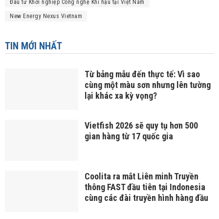
Đầu tư Khởi nghiệp Công nghệ Khí hậu tại Việt Nam
New Energy Nexus Vietnam
TIN MỚI NHẤT
Từ bảng mẫu đến thực tế: Vì sao
cùng một màu sơn nhưng lên tường
lại khác xa kỳ vọng?
Vietfish 2026 sẽ quy tụ hơn 500
gian hàng từ 17 quốc gia
Coolita ra mắt Liên minh Truyền
thông FAST đầu tiên tại Indonesia
cùng các đài truyền hình hàng đầu