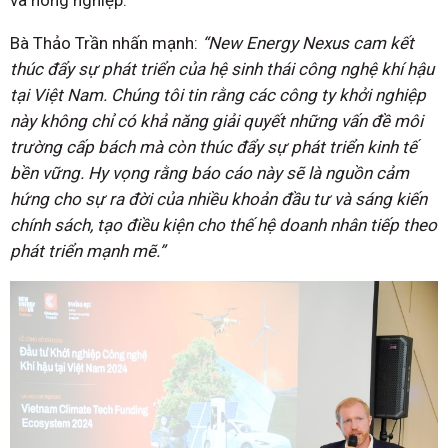
Bà Thảo Trần nhấn mạnh:
“New Energy Nexus cam kết
thúc đẩy sự phát triển của hệ sinh thái công nghệ khí hậu
tại Việt Nam. Chúng tôi tin rằng các công ty khởi nghiệp
này không chỉ có khả năng giải quyết những vấn đề môi
trường cấp bách mà còn thúc đẩy sự phát triển kinh tế
bền vững. Hy vọng rằng báo cáo này sẽ là nguồn cảm
hứng cho sự ra đời của nhiều khoản đầu tư và sáng kiến
chính sách, tạo điều kiện cho thế hệ doanh nhân tiếp theo
phát triển mạnh mẽ.”