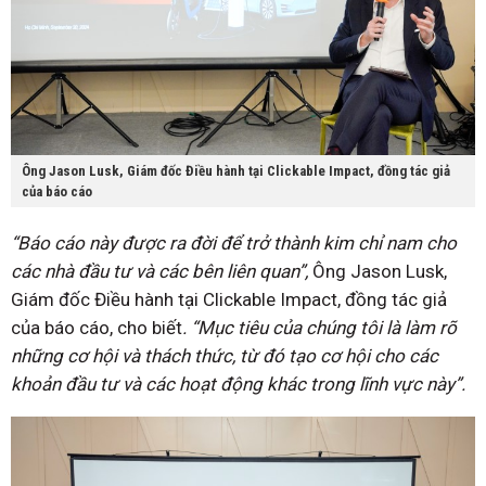
Ông Jason Lusk, Giám đốc Điều hành tại Clickable Impact, đồng tác giả
của báo cáo
“Báo cáo này được ra đời để trở thành kim chỉ nam cho
các nhà đầu tư và các bên liên quan”,
Ông Jason Lusk,
Giám đốc Điều hành tại Clickable Impact, đồng tác giả
của báo cáo, cho biết
. “Mục tiêu của chúng tôi là làm rõ
những cơ hội và thách thức, từ đó tạo cơ hội cho các
khoản đầu tư và các hoạt động khác trong lĩnh vực này”.