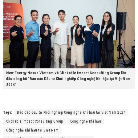
New Energy Nexus Vietnam và Clickable Impact Consulting Group lần
đầu công bố “Báo cáo Đầu tư Khởi nghiệp Công nghệ Khí hậu tại Việt Nam
2024”
Tags:
Báo cáo Đầu tư Khởi nghiệp Công nghệ Khí hậu tại Việt Nam 2024
Clickable Impact Consulting Group
Công nghệ Khí hậu
Công nghệ Khí hậu tại Việt Nam