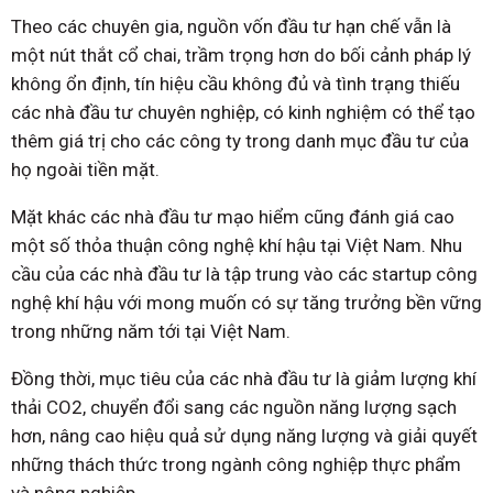
Theo các chuyên gia, nguồn vốn đầu tư hạn chế vẫn là
một nút thắt cổ chai, trầm trọng hơn do bối cảnh pháp lý
không ổn định, tín hiệu cầu không đủ và tình trạng thiếu
các nhà đầu tư chuyên nghiệp, có kinh nghiệm có thể tạo
thêm giá trị cho các công ty trong danh mục đầu tư của
họ ngoài tiền mặt.
Mặt khác các nhà đầu tư mạo hiểm cũng đánh giá cao
một số thỏa thuận công nghệ khí hậu tại Việt Nam. Nhu
cầu của các nhà đầu tư là tập trung vào các startup công
nghệ khí hậu với mong muốn có sự tăng trưởng bền vững
trong những năm tới tại Việt Nam.
Đồng thời, mục tiêu của các nhà đầu tư là giảm lượng khí
thải CO2, chuyển đổi sang các nguồn năng lượng sạch
hơn, nâng cao hiệu quả sử dụng năng lượng và giải quyết
những thách thức trong ngành công nghiệp thực phẩm
và nông nghiệp.