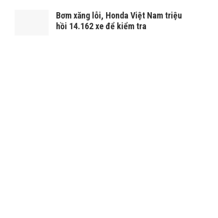
Bơm xăng lỗi, Honda Việt Nam triệu
hồi 14.162 xe để kiểm tra