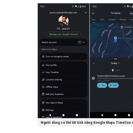
Người dùng có thể tắt tính năng Google Maps Timeline 