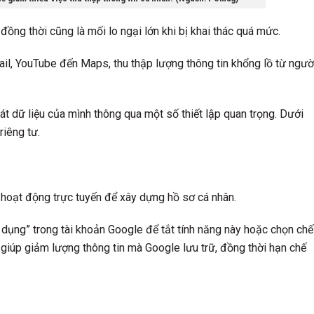
, đồng thời cũng là mối lo ngại lớn khi bị khai thác quá mức.
mail, YouTube đến Maps, thu thập lượng thông tin khổng lồ từ ngườ
t dữ liệu của mình thông qua một số thiết lập quan trọng. Dưới
riêng tư.
c hoạt động trực tuyến để xây dựng hồ sơ cá nhân.
dụng” trong tài khoản Google để tắt tính năng này hoặc chọn chế
 giúp giảm lượng thông tin mà Google lưu trữ, đồng thời hạn chế