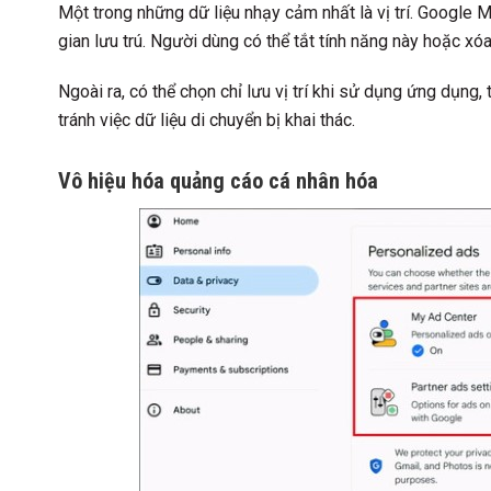
Một trong những dữ liệu nhạy cảm nhất là vị trí. Google Ma
gian lưu trú. Người dùng có thể tắt tính năng này hoặc xóa 
Ngoài ra, có thể chọn chỉ lưu vị trí khi sử dụng ứng dụng,
tránh việc dữ liệu di chuyển bị khai thác.
Vô hiệu hóa quảng cáo cá nhân hóa