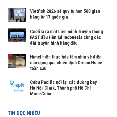
Vietfish 2026 sẽ quy tụ hơn 500 gian
hàng từ 17 quốc gia
Coolita ra mắt Liên minh Truyền thông
FAST đầu tiên tại Indonesia cùng các
đài truyền hình hàng đầu
Himel hiện thực hóa tầm nhìn về điện
dân dụng qua chiến dịch Dream Home
toàn cầu
Cebu Pacific nối lại các đường bay
Hà Nội-Clark, Thành phố Hồ Chí
Minh-Cebu
TIN ĐỌC NHIỀU