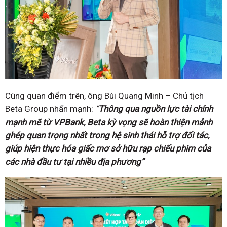
Cùng quan điểm trên, ông Bùi Quang Minh – Chủ tịch
Beta Group nhấn mạnh:
“
Thông qua nguồn lực tài chính
mạnh mẽ từ VPBank, Beta kỳ vọng sẽ hoàn thiện mảnh
ghép quan trọng nhất trong hệ sinh thái hỗ trợ đối tác,
giúp hiện thực hóa giấc mơ sở hữu rạp chiếu phim của
các nhà đầu tư tại nhiều địa phương”