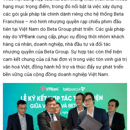
hạng mục trọng điểm, trong đó nổi bật là việc xây dựng
các gói giải pháp tài chính dành riêng cho hệ thống Beta
Franchise – mô hình nhượng quyền rạp chiếu phim đầu
tiên tại Việt Nam do Beta Group phát triển. Các giải pháp
này do VPBank cung cấp, phục vụ đồng thời nhóm khách
hàng cá nhân, doanh nghiệp, nhà đầu tư và đối tác
nhượng quyền của Beta Group. Sự hợp tác còn thể hiện
cam kết chung của cả hai đơn vị trong việc tôn vinh giá trị
văn hoá Việt, đồng hành hỗ trợ và thúc đẩy sự phát triển
bền vững của cộng đồng doanh nghiệp Việt Nam.