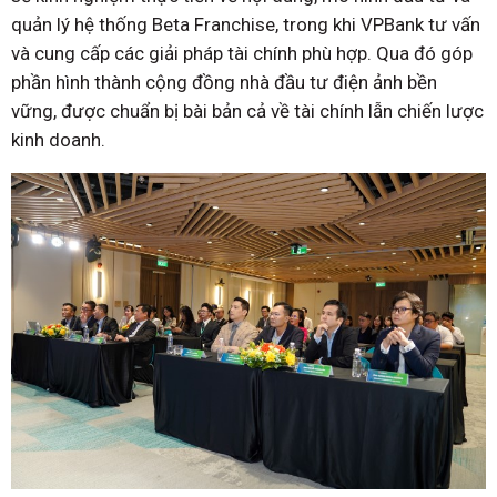
quản lý hệ thống Beta Franchise, trong khi VPBank tư vấn
và cung cấp các giải pháp tài chính phù hợp. Qua đó góp
phần hình thành cộng đồng nhà đầu tư điện ảnh bền
vững, được chuẩn bị bài bản cả về tài chính lẫn chiến lược
kinh doanh.