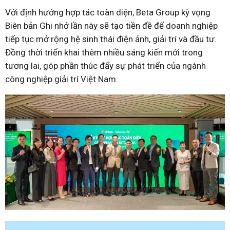
Với định hướng hợp tác toàn diện, Beta Group kỳ vọng
Biên bản Ghi nhớ lần này sẽ tạo tiền đề để doanh nghiệp
tiếp tục mở rộng hệ sinh thái điện ảnh, giải trí và đầu tư.
Đồng thời triển khai thêm nhiều sáng kiến mới trong
tương lai, góp phần thúc đẩy sự phát triển của ngành
công nghiệp giải trí Việt Nam.