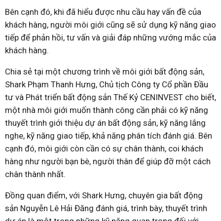
Bên cạnh đó, khi đã hiểu được nhu cầu hay vấn đề của
khách hàng, người môi giới cũng sẽ sử dụng kỹ năng giao
tiếp để phản hồi, tư vấn và giải đáp những vướng mắc của
khách hàng.
Chia sẻ tại một chương trình về môi giới bất động sản,
Shark Phạm Thanh Hưng, Chủ tịch Công ty Cổ phần Đầu
tư và Phát triển bất động sản Thế Kỷ CENINVEST cho biết,
một nhà môi giới muốn thành công cần phải có kỹ năng
thuyết trình giới thiệu dự án bất động sản, kỹ năng lắng
nghe, kỹ năng giao tiếp, khả năng phân tích đánh giá. Bên
cạnh đó, môi giới còn cần có sự chân thành, coi khách
hàng như người bạn bè, người thân để giúp đỡ một cách
chân thành nhất.
Đồng quan điểm, với Shark Hưng, chuyên gia bất động
sản Nguyễn Lê Hải Đăng đánh giá, trình bày, thuyết trình