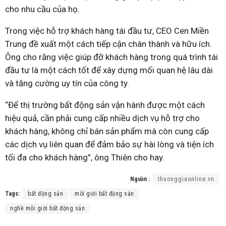
cho nhu cầu của họ.
Trong việc hỗ trợ khách hàng tái đầu tư, CEO Cen Miền
Trung đề xuất một cách tiếp cận chân thành và hữu ích.
Ông cho rằng việc giúp đỡ khách hàng trong quá trình tái
đầu tư là một cách tốt để xây dựng mối quan hệ lâu dài
và tăng cường uy tín của công ty.
“Để thị trường bất động sản vận hành được một cách
hiệu quả, cần phải cung cấp nhiều dịch vụ hỗ trợ cho
khách hàng, không chỉ bán sản phẩm mà còn cung cấp
các dịch vụ liên quan để đảm bảo sự hài lòng và tiện ích
tối đa cho khách hàng”, ông Thiên cho hay.
Nguồn :
thuonggiaonline.vn
Tags:
bất động sản
môi giới bất động sản
nghề môi giới bất động sản