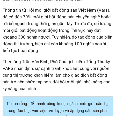
Thông tin từ Hội môi giới bất động sản Việt Nam (Vars),
đã có đến 70% môi giới bất động sản chuyển nghề hoặc
rời bỏ ngành trong thời gian gần đây. Trước đó, số lượng
môi giới bất động hoạt động trong lĩnh vực này đạt
khoảng 300 nghìn người. Tuy nhiên, do tác động của biến
động thị trường, hiện chỉ còn khoảng 100 nghìn người
tiếp tục hoạt động.
Theo ông Trần Văn Bình, Phó Chủ tịch kiêm Tổng Thư ký
VARS nhận định, sự cạnh tranh khốc liệt cùng với nguồn
cung thị trường khan hiếm làm cho giao dịch bất động
sản trở nên phức tạp hơn, đòi hỏi môi giới phải nâng cao
kỹ năng của mình.
Tôi tin rằng, để thành công trong ngành, môi giới cần tập
trung đặc biệt vào việc rèn luyện và áp dụng các sản phẩm