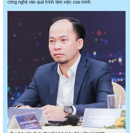
công nghệ vào quá trình làm việc của mình.