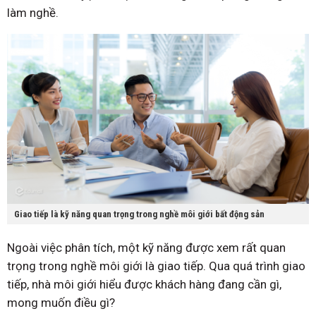
làm nghề.
Giao tiếp là kỹ năng quan trọng trong nghề môi giới bất động sản
Ngoài việc phân tích, một kỹ năng được xem rất quan
trọng trong nghề môi giới là giao tiếp. Qua quá trình giao
tiếp, nhà môi giới hiểu được khách hàng đang cần gì,
mong muốn điều gì?