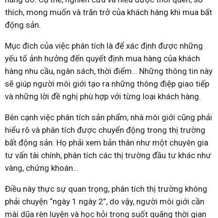
thích, mong muốn và trăn trở của khách hàng khi mua bất
động sản.
Mục đích của việc phân tích là để xác định được những
yếu tố ảnh hưởng đến quyết định mua hàng của khách
hàng nhu cầu, ngân sách, thời điểm… Những thông tin này
sẽ giúp người môi giới tạo ra những thông điệp giao tiếp
và những lời đề nghị phù hợp với từng loại khách hàng.
Bên cạnh việc phân tích sản phẩm, nhà môi giới cũng phải
hiểu rõ và phân tích được chuyển động trong thị trường
bất động sản. Họ phải xem bản thân như một chuyên gia
tư vấn tài chính, phân tích các thị trường đầu tư khác như
vàng, chứng khoán…
Điều này thực sự quan trọng, phân tích thị trường không
phải chuyện “ngày 1 ngày 2”, do vậy, người môi giới cần
mài dũa rèn luyện và học hỏi trong suốt quãng thời gian