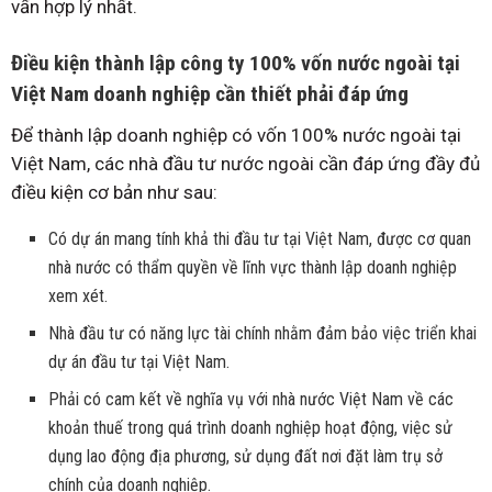
vấn hợp lý nhất.
Điều kiện thành lập công ty 100% vốn nước ngoài tại
Việt Nam doanh nghiệp cần thiết phải đáp ứng
Để thành lập doanh nghiệp có vốn 100% nước ngoài tại
Việt Nam, các nhà đầu tư nước ngoài cần đáp ứng đầy đủ
điều kiện cơ bản như sau:
Có dự án mang tính khả thi đầu tư tại Việt Nam, được cơ quan
nhà nước có thẩm quyền về lĩnh vực thành lập doanh nghiệp
xem xét.
Nhà đầu tư có năng lực tài chính nhằm đảm bảo việc triển khai
dự án đầu tư tại Việt Nam.
Phải có cam kết về nghĩa vụ với nhà nước Việt Nam về các
khoản thuế trong quá trình doanh nghiệp hoạt động, việc sử
dụng lao động địa phương, sử dụng đất nơi đặt làm trụ sở
chính của doanh nghiệp.