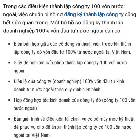
Trong các điều kiện thành lập công ty 100 vốn nước
ngoài, việc chuẩn bị hồ sơ
đăng ký thành lập công ty
cũng
hết sức quan trọng. Một bộ hồ sơ đăng ký thành lập
doanh nghiệp 100% vốn đầu tư nước ngoài cần có:
Biên bản họp giữa các cổ đông và thành viên trước khi thành
lập công ty có vốn đầu tư 100% từ nước ngoài tại Việt Nam.
Giấy đề nghị xin cấp phép thành lập công ty 100 vốn nước
ngoài
Điều lệ của công ty (doanh nghiệp) 100% vốn đầu tư kinh
doanh từ nước ngoài theo quy định hiện hành.
Hợp đồng hợp tác kinh doanh của công ty đó (công ty 100 vốn
nước ngoài).
Bản giải trình về điều kiện tài chính và cơ sở máy móc kỹ thuật
để phục vụ cho đề án xin thành lập công ty có 100 vốn nước
ngoài tại Việt Nam.