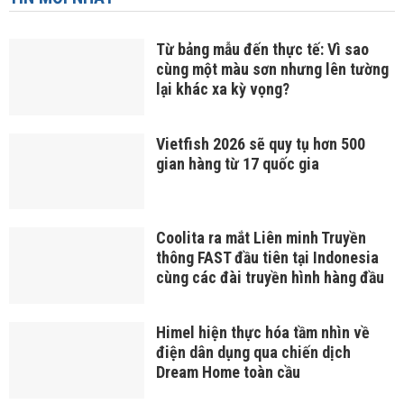
Từ bảng mẫu đến thực tế: Vì sao
cùng một màu sơn nhưng lên tường
lại khác xa kỳ vọng?
Vietfish 2026 sẽ quy tụ hơn 500
gian hàng từ 17 quốc gia
Coolita ra mắt Liên minh Truyền
thông FAST đầu tiên tại Indonesia
cùng các đài truyền hình hàng đầu
Himel hiện thực hóa tầm nhìn về
điện dân dụng qua chiến dịch
Dream Home toàn cầu