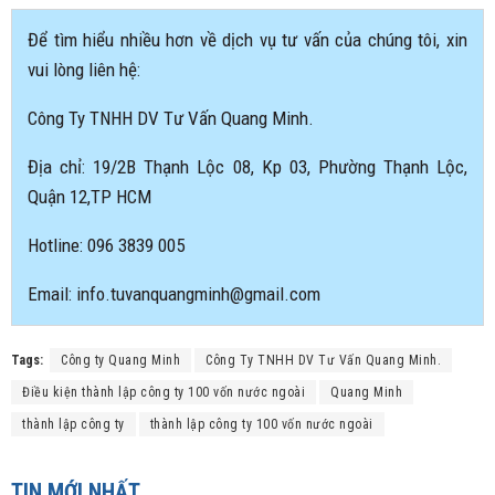
Để tìm hiểu nhiều hơn về dịch vụ tư vấn của chúng tôi, xin
vui lòng liên hệ:
Công Ty TNHH DV Tư Vấn Quang Minh.
Địa chỉ: 19/2B Thạnh Lộc 08, Kp 03, Phường Thạnh Lộc,
Quận 12,TP HCM
Hotline: 096 3839 005
Email: info.tuvanquangminh@gmail.com
Tags:
Công ty Quang Minh
Công Ty TNHH DV Tư Vấn Quang Minh.
Điều kiện thành lập công ty 100 vốn nước ngoài
Quang Minh
thành lập công ty
thành lập công ty 100 vốn nước ngoài
TIN MỚI NHẤT