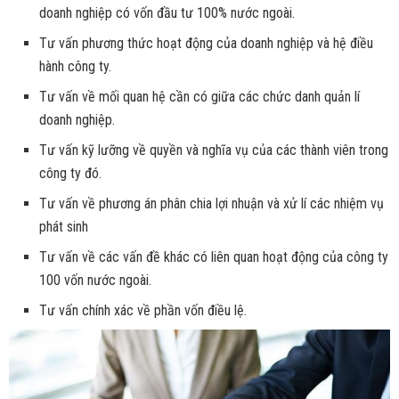
doanh nghiệp có vốn đầu tư 100% nước ngoài.
Tư vấn phương thức hoạt động của doanh nghiệp và hệ điều
hành công ty.
Tư vấn về mối quan hệ cần có giữa các chức danh quản lí
doanh nghiệp.
Tư vấn kỹ lưỡng về quyền và nghĩa vụ của các thành viên trong
công ty đó.
Tư vấn về phương án phân chia lợi nhuận và xử lí các nhiệm vụ
phát sinh
Tư vấn về các vấn đề khác có liên quan hoạt động của công ty
100 vốn nước ngoài.
Tư vấn chính xác về phần vốn điều lệ.