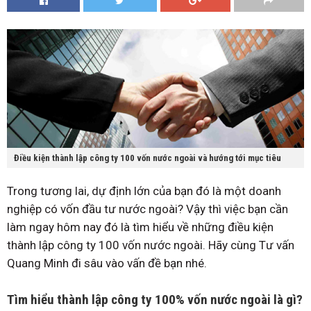
Điều kiện thành lập công ty 100 vốn nước ngoài và hướng tới mục tiêu
Trong tương lai, dự định lớn của bạn đó là một doanh
nghiệp có vốn đầu tư nước ngoài? Vậy thì việc bạn cần
làm ngay hôm nay đó là tìm hiểu về những điều kiện
thành lập công ty 100 vốn nước ngoài. Hãy cùng Tư vấn
Quang Minh đi sâu vào vấn đề bạn nhé.
Tìm hiểu thành lập công ty 100% vốn nước ngoài là gì?