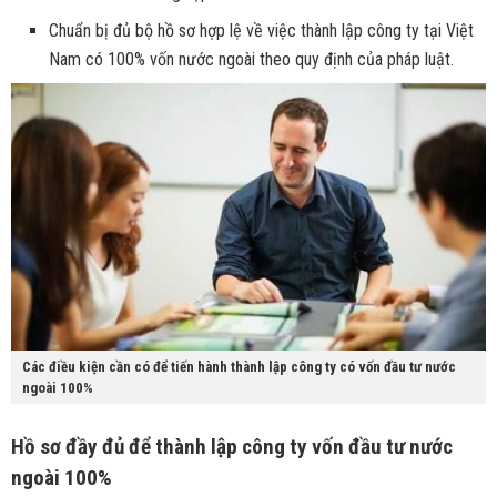
Chuẩn bị đủ bộ hồ sơ hợp lệ về việc thành lập công ty tại Việt
Nam có 100% vốn nước ngoài theo quy định của pháp luật.
Các điều kiện cần có để tiến hành thành lập công ty có vốn đầu tư nước
ngoài 100%
Hồ sơ đầy đủ để thành lập công ty vốn đầu tư nước
ngoài 100%