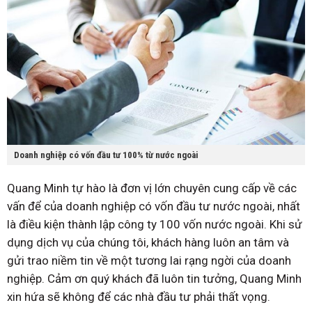
Doanh nghiệp có vốn đầu tư 100% từ nước ngoài
Quang Minh tự hào là đơn vị lớn chuyên cung cấp về các
vấn để của doanh nghiệp có vốn đầu tư nước ngoài, nhất
là điều kiện thành lập công ty 100 vốn nước ngoài. Khi sử
dụng dịch vụ của chúng tôi, khách hàng luôn an tâm và
gửi trao niềm tin về một tương lai rạng ngời của doanh
nghiệp. Cảm ơn quý khách đã luôn tin tưởng, Quang Minh
xin hứa sẽ không để các nhà đầu tư phải thất vọng.