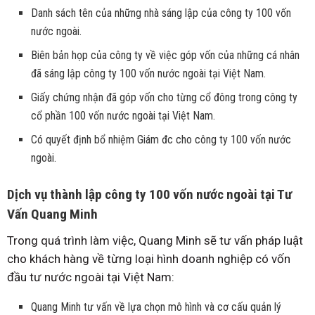
Danh sách tên của những nhà sáng lập của công ty 100 vốn
nước ngoài.
Biên bản họp của công ty về việc góp vốn của những cá nhân
đã sáng lập công ty 100 vốn nước ngoài tại Việt Nam.
Giấy chứng nhận đã góp vốn cho từng cổ đông trong công ty
cổ phần 100 vốn nước ngoài tại Việt Nam.
Có quyết định bổ nhiệm Giám đc cho công ty 100 vốn nước
ngoài.
Dịch vụ thành lập công ty 100 vốn nước ngoài tại Tư
Vấn Quang Minh
Trong quá trình làm việc, Quang Minh sẽ tư vấn pháp luật
cho khách hàng về từng loại hình doanh nghiệp có vốn
đầu tư nước ngoài tại Việt Nam:
Quang Minh tư vấn về lựa chọn mô hình và cơ cấu quản lý