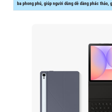
ba phong phú, giúp người dùng dễ dàng phác thảo, g