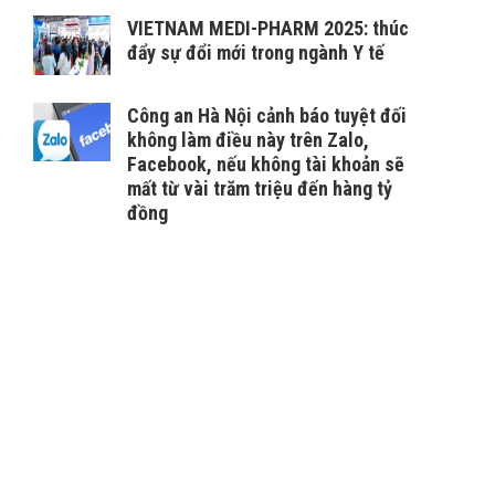
VIETNAM MEDI-PHARM 2025: thúc
đẩy sự đổi mới trong ngành Y tế
Công an Hà Nội cảnh báo tuyệt đối
không làm điều này trên Zalo,
Facebook, nếu không tài khoản sẽ
mất từ vài trăm triệu đến hàng tỷ
đồng