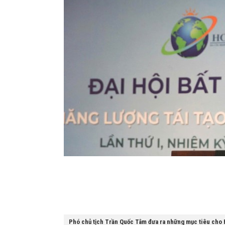
Phó chủ tịch Trần Quốc Tâm đưa ra những mục tiêu ch