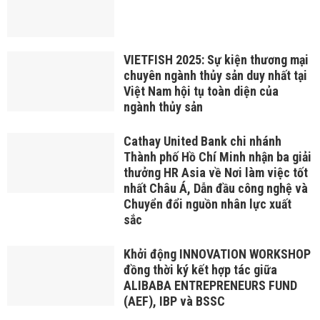
VIETFISH 2025: Sự kiện thương mại
chuyên ngành thủy sản duy nhất tại
Việt Nam hội tụ toàn diện của
ngành thủy sản
Cathay United Bank chi nhánh
Thành phố Hồ Chí Minh nhận ba giải
thưởng HR Asia về Nơi làm việc tốt
nhất Châu Á, Dẫn đầu công nghệ và
Chuyển đổi nguồn nhân lực xuất
sắc
Khởi động INNOVATION WORKSHOP
đồng thời ký kết hợp tác giữa
ALIBABA ENTREPRENEURS FUND
(AEF), IBP và BSSC