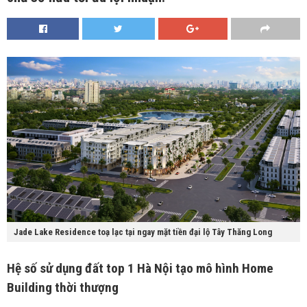
Jade Lake Residence toạ lạc tại ngay mặt tiền đại lộ Tây Thăng Long
Hệ số sử dụng đất top 1 Hà Nội tạo mô hình Home
Building thời thượng