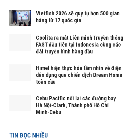
Vietfish 2026 sẽ quy tụ hơn 500 gian
hàng từ 17 quốc gia
Coolita ra mắt Liên minh Truyền thông
FAST đầu tiên tại Indonesia cùng các
đài truyền hình hàng đầu
Himel hiện thực hóa tầm nhìn về điện
dân dụng qua chiến dịch Dream Home
toàn cầu
Cebu Pacific nối lại các đường bay
Hà Nội-Clark, Thành phố Hồ Chí
Minh-Cebu
TIN ĐỌC NHIỀU