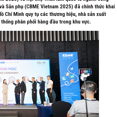
 và Sản phụ (CBME Vietnam 2025) đã chính thức khai
Hồ Chí Minh quy tụ các thương hiệu, nhà sản xuất
thống phân phối hàng đầu trong khu vực.