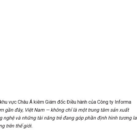
h khu vực Châu Á kiêm Giám đốc Điều hành của Công ty Informa
 gần đây, Việt Nam — không chỉ là một trung tâm sản xuất
ông nghệ và những tài năng trẻ đang góp phần định hình tương la
g trên thế giới.