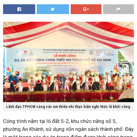
Lãnh đạo TPHCM cùng các em thiếu nhi thực hiện nghi thức lễ khởi công
Công trình nằm tại lô đất 5-2, khu chức năng số 5,
phường An Khánh, sử dụng vốn ngân sách thành phố. Đây