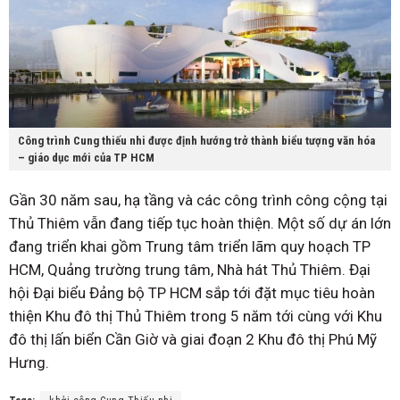
Công trình Cung thiếu nhi được định hướng trở thành biểu tượng văn hóa
– giáo dục mới của TP HCM
Gần 30 năm sau, hạ tầng và các công trình công cộng tại
Thủ Thiêm vẫn đang tiếp tục hoàn thiện. Một số dự án lớn
đang triển khai gồm Trung tâm triển lãm quy hoạch TP
HCM, Quảng trường trung tâm, Nhà hát Thủ Thiêm. Đại
hội Đại biểu Đảng bộ TP HCM sắp tới đặt mục tiêu hoàn
thiện Khu đô thị Thủ Thiêm trong 5 năm tới cùng với Khu
đô thị lấn biển Cần Giờ và giai đoạn 2 Khu đô thị Phú Mỹ
Hưng.