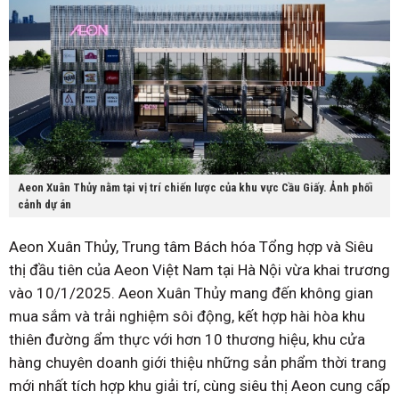
Aeon Xuân Thủy nằm tại vị trí chiến lược của khu vực Cầu Giấy. Ảnh phối
cảnh dự án
Aeon Xuân Thủy, Trung tâm Bách hóa Tổng hợp và Siêu
thị đầu tiên của Aeon Việt Nam tại Hà Nội vừa khai trương
vào 10/1/2025. Aeon Xuân Thủy mang đến không gian
mua sắm và trải nghiệm sôi động, kết hợp hài hòa khu
thiên đường ẩm thực với hơn 10 thương hiệu, khu cửa
hàng chuyên doanh giới thiệu những sản phẩm thời trang
mới nhất tích hợp khu giải trí, cùng siêu thị Aeon cung cấp