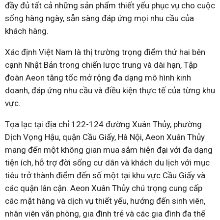
đầy đủ tất cả những sản phẩm thiết yếu phục vụ cho cuộc
sống hàng ngày, sẵn sàng đáp ứng mọi nhu cầu của
khách hàng.
Xác định Việt Nam là thị trường trọng điểm thứ hai bên
cạnh Nhật Bản trong chiến lược trung và dài hạn, Tập
đoàn Aeon tăng tốc mở rộng đa dạng mô hình kinh
doanh, đáp ứng nhu cầu và điều kiện thực tế của từng khu
vực.
Tọa lạc tại địa chỉ 122-124 đường Xuân Thủy, phường
Dịch Vọng Hậu, quận Cầu Giấy, Hà Nội, Aeon Xuân Thủy
mang đến một không gian mua sắm hiện đại với đa dạng
tiện ích, hỗ trợ đời sống cư dân và khách du lịch với mục
tiêu trở thành điểm đến số một tại khu vực Cầu Giấy và
các quận lân cận. Aeon Xuân Thủy chú trọng cung cấp
các mặt hàng và dịch vụ thiết yếu, hướng đến sinh viên,
nhân viên văn phòng, gia đình trẻ và các gia đình đa thế