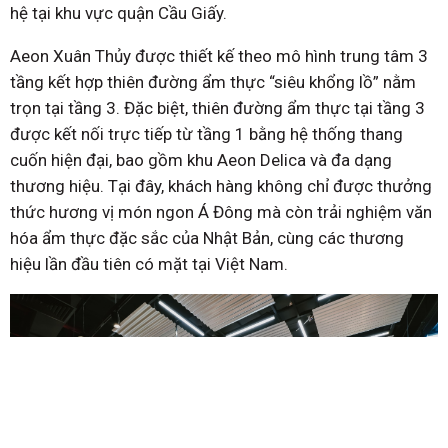
hệ tại khu vực quận Cầu Giấy.
Aeon Xuân Thủy được thiết kế theo mô hình trung tâm 3
tầng kết hợp thiên đường ẩm thực “siêu khổng lồ” nằm
trọn tại tầng 3. Đặc biệt, thiên đường ẩm thực tại tầng 3
được kết nối trực tiếp từ tầng 1 bằng hệ thống thang
cuốn hiện đại, bao gồm khu Aeon Delica và đa dạng
thương hiệu. Tại đây, khách hàng không chỉ được thưởng
thức hương vị món ngon Á Đông mà còn trải nghiệm văn
hóa ẩm thực đặc sắc của Nhật Bản, cùng các thương
hiệu lần đầu tiên có mặt tại Việt Nam.