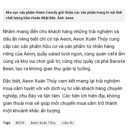
Khu vực sản phẩm Hóme Cóordy giới thiệu các sản phẩm trang trí nội thất
chất lượng tiêu chuẩn Nhật Bản. Ảnh: Aeon
Nhằm mang đến cho khách hàng những trải nghiệm và
dấu ấn riêng biệt chỉ có tại Aeon, Aeon Xuân Thủy cung
cấp các sản phẩm hữu cơ và sản phẩm từ nhãn hàng
riêng của Aeon, quầy salad tươi ngon, cùng quán café ấm