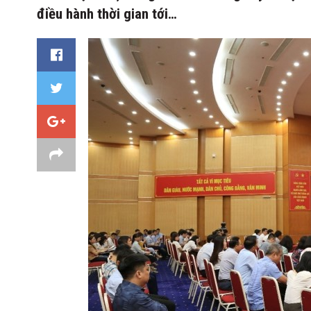
điều hành thời gian tới…